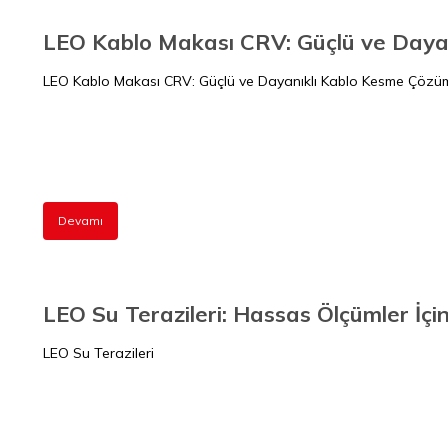
LEO Kablo Makası CRV: Güçlü ve Daya
LEO Kablo Makası CRV: Güçlü ve Dayanıklı Kablo Kesme Çözü
Devamı
LEO Su Terazileri: Hassas Ölçümler İçin
LEO Su Terazileri