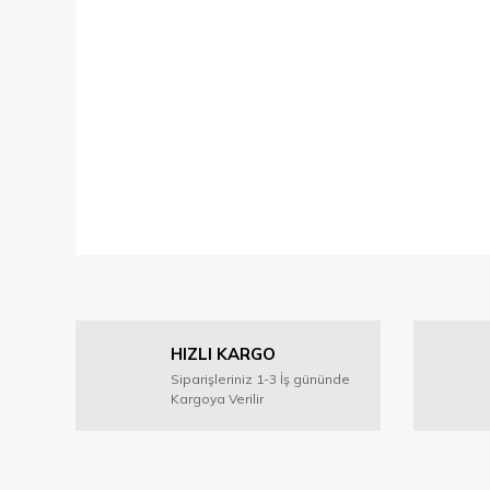
HIZLI KARGO
Siparişleriniz 1-3 İş gününde
Kargoya Verilir