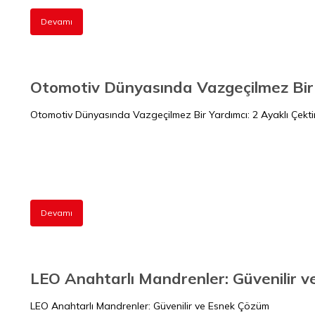
Devamı
Otomotiv Dünyasında Vazgeçilmez Bir 
Otomotiv Dünyasında Vazgeçilmez Bir Yardımcı: 2 Ayaklı Çekt
Devamı
LEO Anahtarlı Mandrenler: Güvenilir 
LEO Anahtarlı Mandrenler: Güvenilir ve Esnek Çözüm