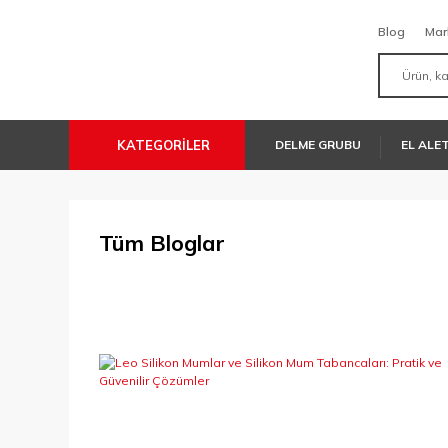
Blog
Mar
KATEGORİLER
DELME GRUBU
EL ALE
Tüm Bloglar