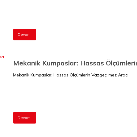
Devamı
Mekanik Kumpaslar: Hassas Ölçümleri
Mekanik Kumpaslar: Hassas Ölçümlerin Vazgeçilmez Aracı
Devamı