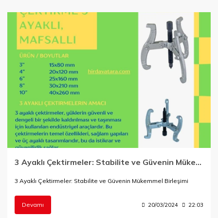
3 Ayaklı Çektirmeler: Stabilite ve Güvenin Mükemmel Birleşimi
3 Ayaklı Çektirmeler: Stabilite ve Güvenin Mükemmel Birleşimi
Devamı
20/03/2024
22:03