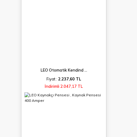
LEO Otomatik Kendind ...
Fiyat :
2.237,60 TL
İndirimli 2.047,17 TL