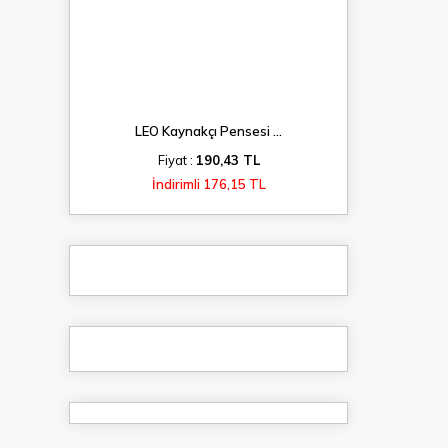
LEO Kaynakçı Pensesi ...
Fiyat :
190,43 TL
İndirimli 176,15 TL