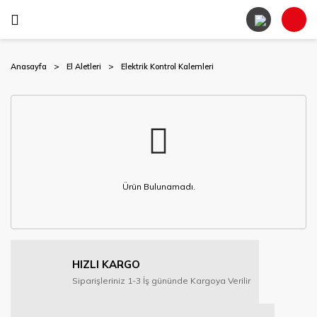
Anasayfa
El Aletleri
Elektrik Kontrol Kalemleri
Ürün Bulunamadı.
HIZLI KARGO
Siparişleriniz 1-3 İş gününde Kargoya Verilir