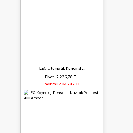
LEO Otomatik Kendind ...
Fiyat :
2.236,78 TL
İndirimli 2.046,42 TL