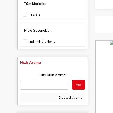
Tüm Markalar
LEO (1)
Filtre Seçenekleri
İndirimli Ürünler (1)
Hızlı Arama
Hızlı Ürün Arama
Ara
Detaylı Arama