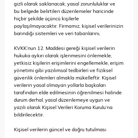
gizli olarak saklanacak; yasal zorunluluklar ve
bu belgede belirtilen düzenlemeler haricinde
hiçbir şekilde üçüncü kişilerle
paylaşılmayacaktır. Firmamız, kişisel verilerinizin
barındığı sistemleri ve veri tabanlarını,
KVKK’nun 12. Maddesi gereği kişisel verilerin
hukuka aykırı olarak işlenmesini önlemekle,
yetkisiz kişilerin erişimlerini engellemekle, erişim
yönetimi gibi yazılımsal tedbirleri ve fiziksel
güvenlik önlemleri almakla mükelleftir. Kişisel
verilerin yasal olmayan yollarla başkaları
tarafından elde edilmesinin öğrenilmesi halinde
durum derhal, yasal düzenlemeye uygun ve
yazılı olarak Kişisel Verileri Koruma Kurulu’na
bildirilecektir.
Kişisel verilerin güncel ve doğru tutulması