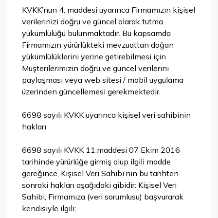
KVKK’nun 4. maddesi uyarınca Firmamızın kişisel
verilerinizi doğru ve güncel olarak tutma
yükümlülüğü bulunmaktadır. Bu kapsamda
Firmamızın yürürlükteki mevzuattan doğan
yükümlülüklerini yerine getirebilmesi için
Müşterilerimizin doğru ve güncel verilerini
paylaşması veya web sitesi / mobil uygulama
üzerinden güncellemesi gerekmektedir.
6698 sayılı KVKK uyarınca kişisel veri sahibinin
hakları
6698 sayılı KVKK 11.maddesi 07 Ekim 2016
tarihinde yürürlüğe girmiş olup ilgili madde
gereğince, Kişisel Veri Sahibi’nin bu tarihten
sonraki hakları aşağıdaki gibidir: Kişisel Veri
Sahibi, Firmamıza (veri sorumlusu) başvurarak
kendisiyle ilgili;