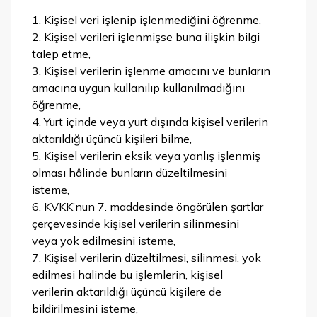
1. Kişisel veri işlenip işlenmediğini öğrenme,
2. Kişisel verileri işlenmişse buna ilişkin bilgi
talep etme,
3. Kişisel verilerin işlenme amacını ve bunların
amacına uygun kullanılıp kullanılmadığını
öğrenme,
4. Yurt içinde veya yurt dışında kişisel verilerin
aktarıldığı üçüncü kişileri bilme,
5. Kişisel verilerin eksik veya yanlış işlenmiş
olması hâlinde bunların düzeltilmesini
isteme,
6. KVKK’nun 7. maddesinde öngörülen şartlar
çerçevesinde kişisel verilerin silinmesini
veya yok edilmesini isteme,
7. Kişisel verilerin düzeltilmesi, silinmesi, yok
edilmesi halinde bu işlemlerin, kişisel
verilerin aktarıldığı üçüncü kişilere de
bildirilmesini isteme,