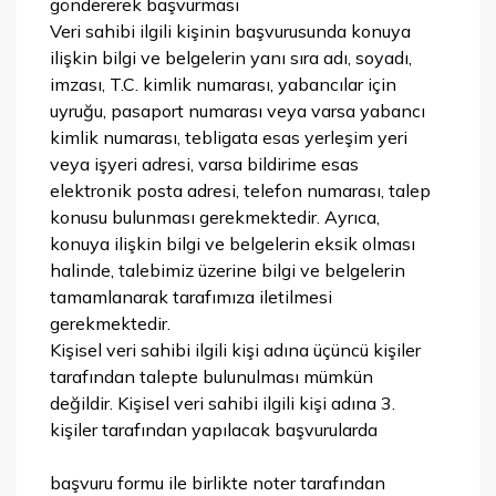
göndererek başvurması
Veri sahibi ilgili kişinin başvurusunda konuya
ilişkin bilgi ve belgelerin yanı sıra adı, soyadı,
imzası, T.C. kimlik numarası, yabancılar için
uyruğu, pasaport numarası veya varsa yabancı
kimlik numarası, tebligata esas yerleşim yeri
veya işyeri adresi, varsa bildirime esas
elektronik posta adresi, telefon numarası, talep
konusu bulunması gerekmektedir. Ayrıca,
konuya ilişkin bilgi ve belgelerin eksik olması
halinde, talebimiz üzerine bilgi ve belgelerin
tamamlanarak tarafımıza iletilmesi
gerekmektedir.
Kişisel veri sahibi ilgili kişi adına üçüncü kişiler
tarafından talepte bulunulması mümkün
değildir. Kişisel veri sahibi ilgili kişi adına 3.
kişiler tarafından yapılacak başvurularda
başvuru formu ile birlikte noter tarafından