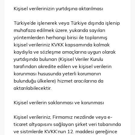
Kişisel verilerinizin yurtdışına aktarılması
Türkiye’de işlenerek veya Türkiye dışında işlenip
muhafaza edilmek üzere, yukarıda sayılan
yöntemlerden herhangi birisi ile toplanmış
kişisel verileriniz KVKK kapsamında kalmak
kaydıyla ve sözleşme amaçlarına uygun olarak
yurtdışında bulunan (Kişisel Veriler Kurulu
tarafından akredite edilen ve kişisel verilerin
korunması hususunda yeterli korumanın
bulunduğu ülkelere) hizmet aracılarına da
aktarılabilecektir.
Kişisel verilerin saklanması ve korunması
Kişisel verileriniz, Firmamız nezdinde veya e-
ticaret altyapısını sağlayan şirket veri tabanında
ve sistmlerde KVKK’nun 12. maddesi gereğince