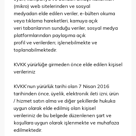
(mikro) web sitelerinden ve sosyal
medyadan elde edilen veriler, e-bülten okuma
veya tıklama hareketleri, kamuya açık
veri tabanlarının sunduğu veriler, sosyal medya
platformlarından paylaşıma açık
profil ve verilerden; işlenebilmekte ve
toplanabilmektedir.
KVKK yürürlüğe girmeden önce elde edilen kişisel
verileriniz
KVKK’nun yürürlük tarihi olan 7 Nisan 2016
tarihinden önce, üyelik, elektronik ileti izni, ürün
/ hizmet satın alma ve diğer şekillerde hukuka
uygun olarak elde edilmiş olan kişisel
verileriniz de bu belgede düzenlenen şart ve
koşullara uygun olarak işlenmekte ve muhafaza
edilmektedir.