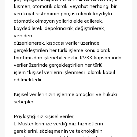
kısmen, otomatik olarak, veyahut herhangi bir
veri kayıt sisteminin parçası olmak kaydıyla
otomatik olmayan yollarla elde edilerek,
kaydedilerek, depolanarak, değiştirilerek,
yeniden
düzenlenerek, kısacası veriler üzerinde
gerçekleştirilen her türlü işleme konu olarak
tarafımızdan işlenebilecektir. KVKK kapsamında
veriler üzerinde gerçekleştirilen her türlü
işlem "kişisel verilerin işlenmesi” olarak kabul
edilmektedir.
Kişisel verilerinizin işlenme amaçları ve hukuki
sebepleri
Paylaştığınız kişisel veriler,
 Müşterilerimize verdiğimiz hizmetlerin
gereklerini, sözleşmenin ve teknolojinin