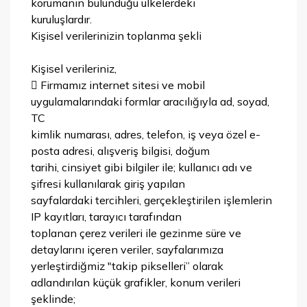
korumanın bulunduğu ülkelerdeki
kuruluşlardır.
Kişisel verilerinizin toplanma şekli
Kişisel verileriniz,
 Firmamız internet sitesi ve mobil
uygulamalarındaki formlar aracılığıyla ad, soyad,
TC
kimlik numarası, adres, telefon, iş veya özel e-
posta adresi, alışveriş bilgisi, doğum
tarihi, cinsiyet gibi bilgiler ile; kullanıcı adı ve
şifresi kullanılarak giriş yapılan
sayfalardaki tercihleri, gerçekleştirilen işlemlerin
IP kayıtları, tarayıcı tarafından
toplanan çerez verileri ile gezinme süre ve
detaylarını içeren veriler, sayfalarımıza
yerleştirdiğmiz "takip pikselleri” olarak
adlandırılan küçük grafikler, konum verileri
şeklinde;