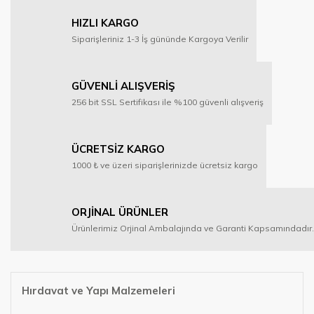
HIZLI KARGO
Siparişleriniz 1-3 İş gününde Kargoya Verilir
GÜVENLİ ALIŞVERİŞ
256 bit SSL Sertifikası ile %100 güvenli alışveriş
ÜCRETSİZ KARGO
1000 ₺ ve üzeri siparişlerinizde ücretsiz kargo
ORJİNAL ÜRÜNLER
Ürünlerimiz Orjinal Ambalajında ve Garanti Kapsamındadır.
Hırdavat ve Yapı Malzemeleri