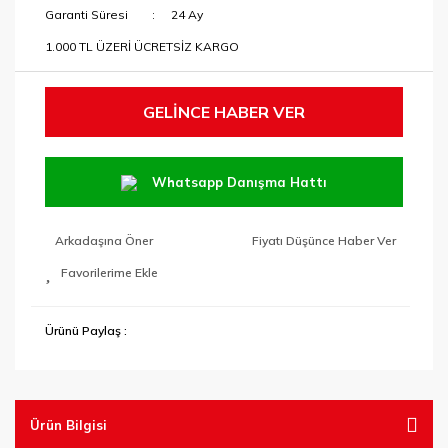
Garanti Süresi
24 Ay
1.000 TL ÜZERİ ÜCRETSİZ KARGO
GELİNCE HABER VER
Whatsapp Danışma Hattı
Arkadaşına Öner
Fiyatı Düşünce Haber Ver
Ürünü Paylaş :
Ürün Bilgisi