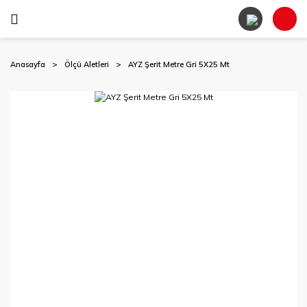
Anasayfa
Ölçü Aletleri
AYZ Şerit Metre Gri 5X25 Mt