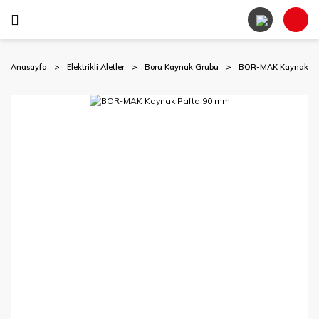
Anasayfa
Elektrikli Aletler
Boru Kaynak Grubu
BOR-MAK Kaynak Pa