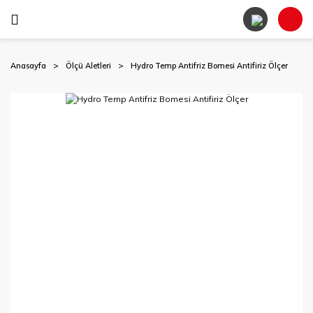
Anasayfa
Ölçü Aletleri
Hydro Temp Antifriz Bomesi Antifiriz Ölçer