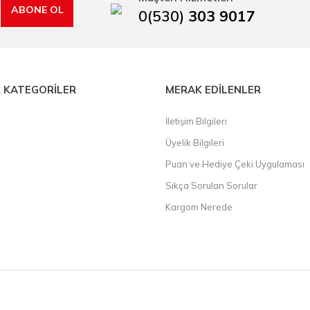
ABONE OL
0(530)
303 9017
 KATEGORİLER
MERAK EDİLENLER
İletişim Bilgileri
Üyelik Bilgileri
Puan ve Hediye Çeki Uygulaması
Sıkça Sorulan Sorular
Kargom Nerede