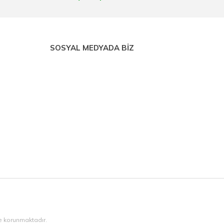
SOSYAL MEDYADA BİZ
ile korunmaktadır.