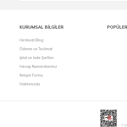
KURUMSAL BİLGİLER
POPÜLER
Hırdavat Blog
Ödeme ve Teslimat
İptal ve İade Şartları
Hesap Numaralarımız
İletişim Formu
Hakkımızda
Cop