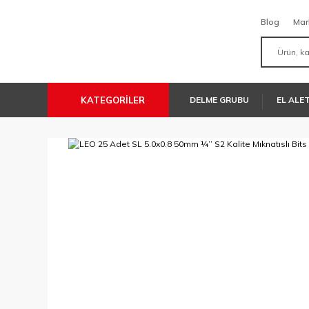
Blog
Mar
KATEGORİLER
DELME GRUBU
EL ALE