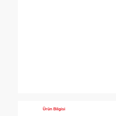
Ürün Bilgisi