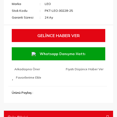
Marka
LEO
Stok Kodu
PKT-LEO.00228-25
Garanti Süresi
24 Ay
GELİNCE HABER VER
Whatsapp Danışma Hattı
Arkadaşına Öner
Fiyatı Düşünce Haber Ver
Ürünü Paylaş :