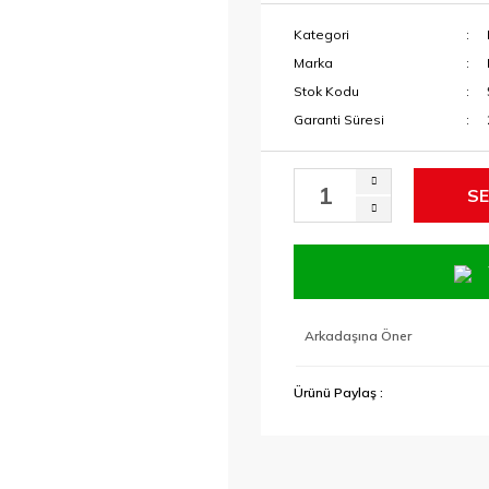
Kategori
Marka
Stok Kodu
Garanti Süresi
SE
Arkadaşına Öner
Ürünü Paylaş :