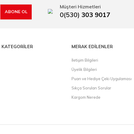
Müşteri Hizmetleri
ABONE OL
0(530)
303 9017
 KATEGORİLER
MERAK EDİLENLER
İletişim Bilgileri
Üyelik Bilgileri
Puan ve Hediye Çeki Uygulaması
Sıkça Sorulan Sorular
Kargom Nerede