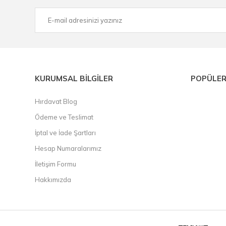
KURUMSAL BİLGİLER
POPÜLER
Hırdavat Blog
Ödeme ve Teslimat
İptal ve İade Şartları
Hesap Numaralarımız
İletişim Formu
Hakkımızda