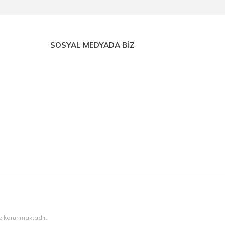
SOSYAL MEDYADA BİZ
ile korunmaktadır.