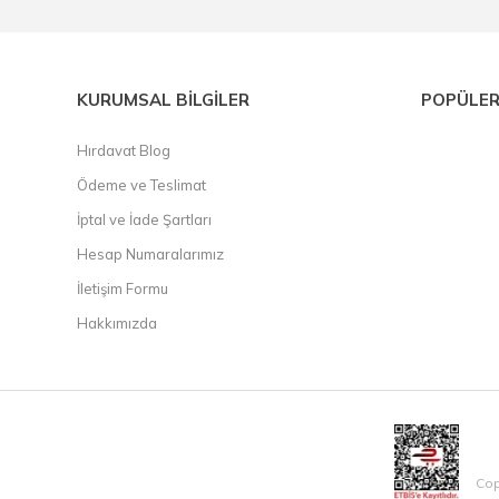
KURUMSAL BİLGİLER
POPÜLER
Hırdavat Blog
Ödeme ve Teslimat
İptal ve İade Şartları
Hesap Numaralarımız
İletişim Formu
Hakkımızda
Cop