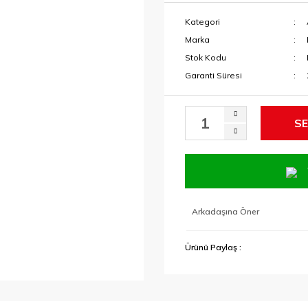
Kategori
Marka
Stok Kodu
Garanti Süresi
SE
Arkadaşına Öner
Ürünü Paylaş :