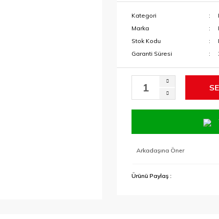
Kategori
Marka
Stok Kodu
Garanti Süresi
SE
Arkadaşına Öner
Ürünü Paylaş :