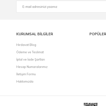
KURUMSAL BİLGİLER
POPÜLER
Hırdavat Blog
Ödeme ve Teslimat
İptal ve İade Şartları
Hesap Numaralarımız
İletişim Formu
Hakkımızda