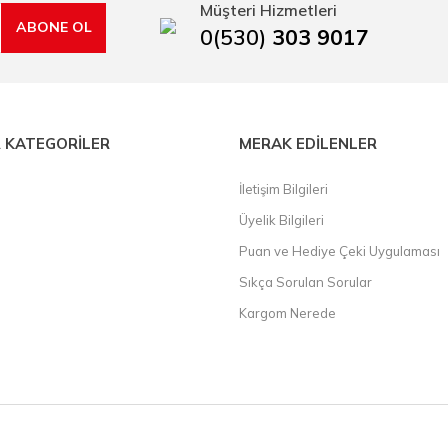
Müşteri Hizmetleri
ABONE OL
0(530)
303 9017
 KATEGORİLER
MERAK EDİLENLER
İletişim Bilgileri
Üyelik Bilgileri
Puan ve Hediye Çeki Uygulaması
Sıkça Sorulan Sorular
Kargom Nerede