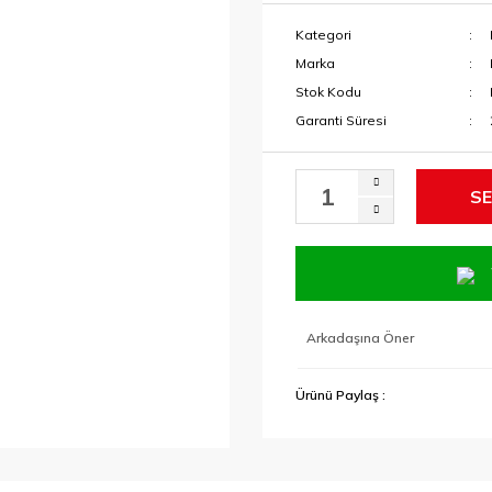
Kategori
Marka
Stok Kodu
Garanti Süresi
SE
Arkadaşına Öner
Ürünü Paylaş :