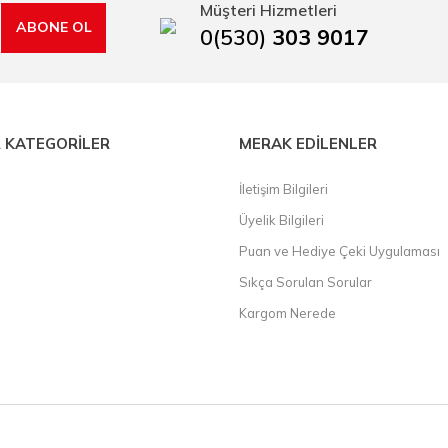
Müşteri Hizmetleri
ABONE OL
0(530)
303 9017
 KATEGORİLER
MERAK EDİLENLER
İletişim Bilgileri
Üyelik Bilgileri
Puan ve Hediye Çeki Uygulaması
Sıkça Sorulan Sorular
Kargom Nerede