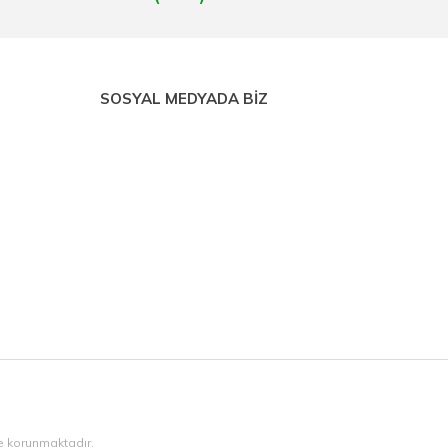
SOSYAL MEDYADA BİZ
ile korunmaktadır.