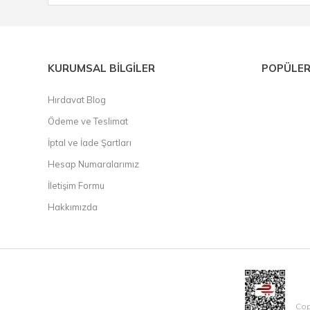
KURUMSAL BİLGİLER
POPÜLER
Hırdavat Blog
Ödeme ve Teslimat
İptal ve İade Şartları
Hesap Numaralarımız
İletişim Formu
Hakkımızda
Cop