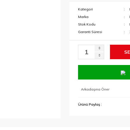
Kategori
Marka
Stok Kodu
Garanti Süresi
SE
Arkadaşına Öner
Ürünü Paylaş :