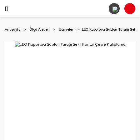
Anasayfa
Ölçü Aletleri
Gönyeler
LEO Kaportacı Şablon Tarağı Şekil