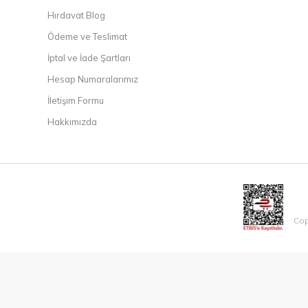
Hırdavat Blog
Ödeme ve Teslimat
İptal ve İade Şartları
Hesap Numaralarımız
İletişim Formu
Hakkımızda
Cop