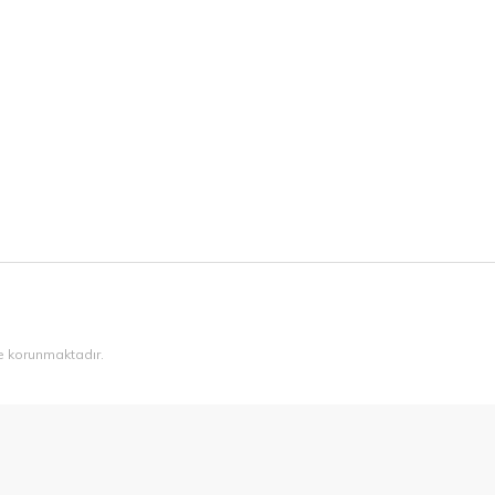
ile korunmaktadır.