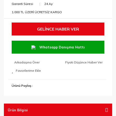
Garanti Süresi
24 Ay
1.000 TL ÜZERİ ÜCRETSİZ KARGO
GELİNCE HABER VER
Whatsapp Danışma Hattı
Arkadaşına Öner
Fiyatı Düşünce Haber Ver
Ürünü Paylaş :
Ürün Bilgisi