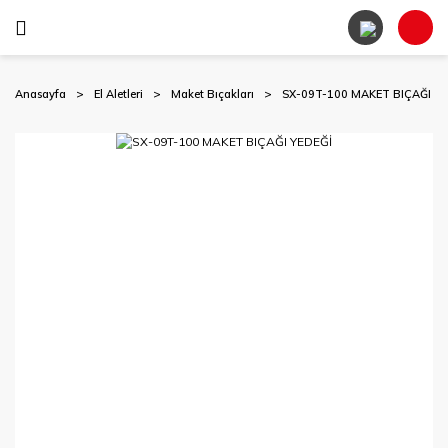
Anasayfa
El Aletleri
Maket Bıçakları
SX-09T-100 MAKET BIÇAĞI YE