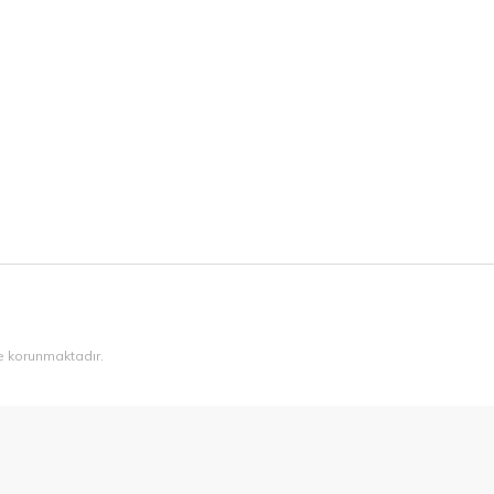
ile korunmaktadır.