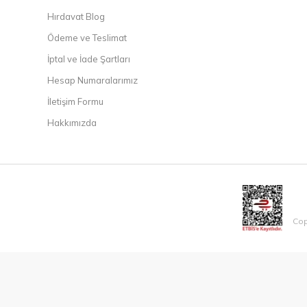
Hırdavat Blog
Ödeme ve Teslimat
İptal ve İade Şartları
Hesap Numaralarımız
İletişim Formu
Hakkımızda
Cop