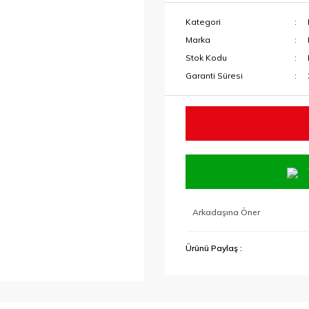
Kategori
Marka
Stok Kodu
Garanti Süresi
Arkadaşına Öner
Ürünü Paylaş :