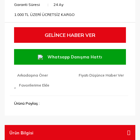
Garanti Süresi
24 Ay
1.000 TL ÜZERİ ÜCRETSİZ KARGO
GELİNCE HABER VER
Whatsapp Danışma Hattı
Arkadaşına Öner
Fiyatı Düşünce Haber Ver
Ürünü Paylaş :
Ürün Bilgisi