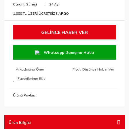
Garanti Süresi
24 Ay
1.000 TL ÜZERİ ÜCRETSİZ KARGO
GELİNCE HABER VER
Whatsapp Danışma Hattı
Arkadaşına Öner
Fiyatı Düşünce Haber Ver
Ürünü Paylaş :
Ürün Bilgisi