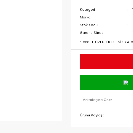
Kategori
Marka
Stok Kodu
Garanti Süresi
1.000 TL ÜZERİ ÜCRETSİZ KA
Arkadaşına Öner
Ürünü Paylaş :