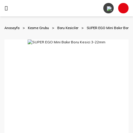
Anasayfa
Kesme Grubu
Boru Kesiciler
SUPER EGO Mini Bakır Boru 