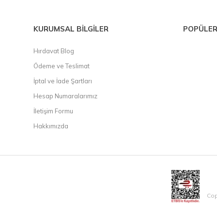
KURUMSAL BİLGİLER
POPÜLER
Hırdavat Blog
Ödeme ve Teslimat
İptal ve İade Şartları
Hesap Numaralarımız
İletişim Formu
Hakkımızda
Cop