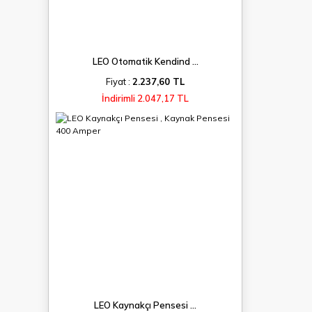
LEO Otomatik Kendind ...
Fiyat :
2.237,60 TL
İndirimli 2.047,17 TL
LEO Kaynakçı Pensesi ...