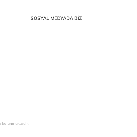
SOSYAL MEDYADA BİZ
ile korunmaktadır.