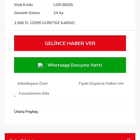
Stok Kodu
LDR.00025
Garanti Süresi
24 Ay
1.000 TL ÜZERİ ÜCRETSİZ KARGO
GELİNCE HABER VER
Whatsapp Danışma Hattı
Arkadaşına Öner
Fiyatı Düşünce Haber Ver
Ürünü Paylaş :