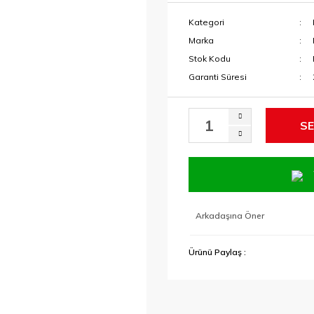
Kategori
Marka
Stok Kodu
Garanti Süresi
SE
Arkadaşına Öner
Ürünü Paylaş :