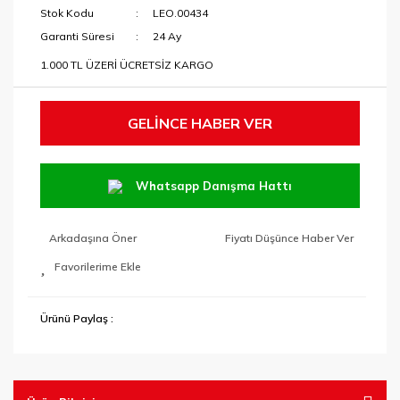
Stok Kodu
LEO.00434
Garanti Süresi
24 Ay
1.000 TL ÜZERİ ÜCRETSİZ KARGO
GELİNCE HABER VER
Whatsapp Danışma Hattı
Arkadaşına Öner
Fiyatı Düşünce Haber Ver
Ürünü Paylaş :