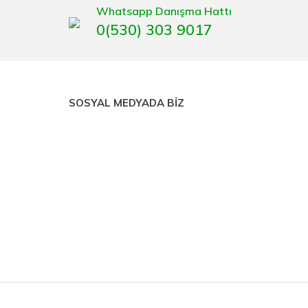
Whatsapp Danışma Hattı
0(530) 303 9017
SOSYAL MEDYADA BİZ