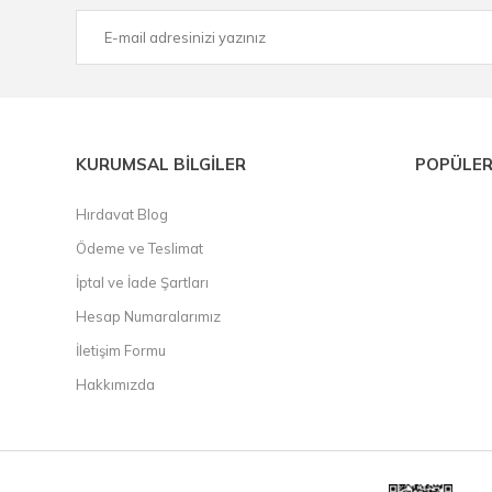
KURUMSAL BİLGİLER
POPÜLER
Hırdavat Blog
Ödeme ve Teslimat
İptal ve İade Şartları
Hesap Numaralarımız
İletişim Formu
Hakkımızda