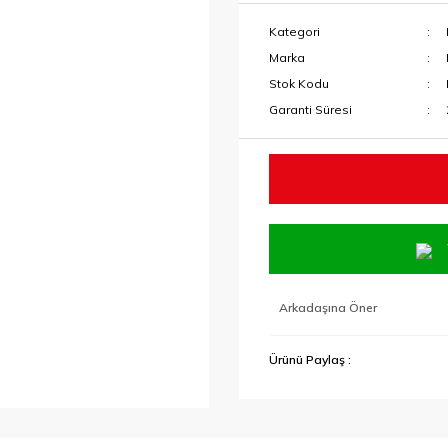
Kategori
Marka
Stok Kodu
Garanti Süresi
Arkadaşına Öner
Ürünü Paylaş :