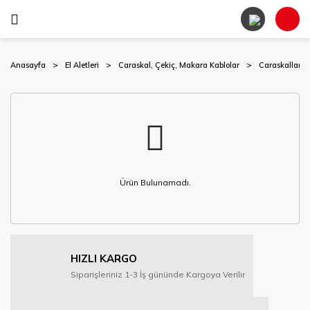
Anasayfa
El Aletleri
Caraskal, Çekiç, Makara Kablolar
Caraskallar
Ürün Bulunamadı.
HIZLI KARGO
Siparişleriniz 1-3 İş gününde Kargoya Verilir