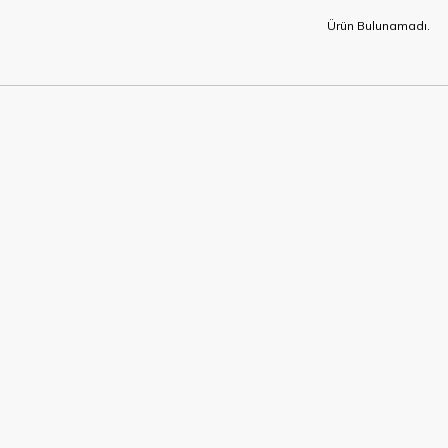
Ürün Bulunamadı.