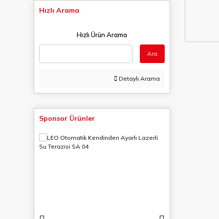
Hızlı Arama
Hızlı Ürün Arama
Ara
Detaylı Arama
Sponsor Ürünler