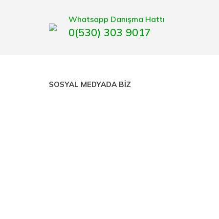
Whatsapp Danışma Hattı
0(530) 303 9017
SOSYAL MEDYADA BİZ