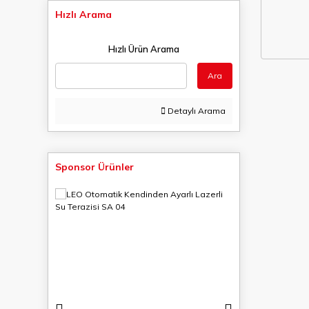
Hızlı Arama
Hızlı Ürün Arama
Ara
Detaylı Arama
Sponsor Ürünler