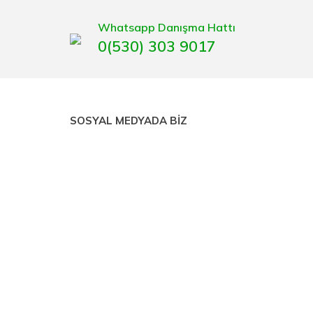
Whatsapp Danışma Hattı
0(530) 303 9017
SOSYAL MEDYADA BİZ