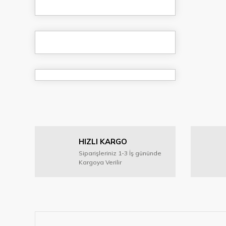
HIZLI KARGO
Siparişleriniz 1-3 İş gününde
Kargoya Verilir