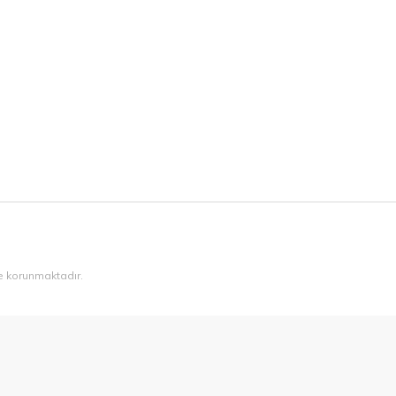
ile korunmaktadır.