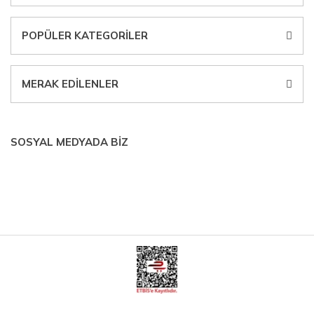
POPÜLER KATEGORİLER
MERAK EDİLENLER
SOSYAL MEDYADA BİZ