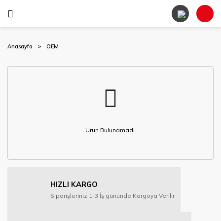
Anasayfa
OEM
Ürün Bulunamadı.
HIZLI KARGO
Siparişleriniz 1-3 İş gününde Kargoya Verilir