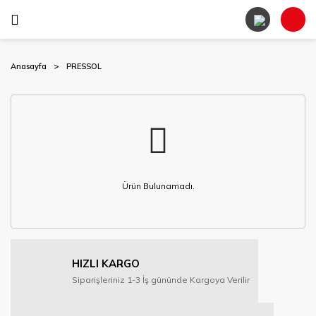
Anasayfa
PRESSOL
Ürün Bulunamadı.
HIZLI KARGO
Siparişleriniz 1-3 İş gününde Kargoya Verilir