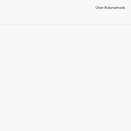
Ürün Bulunamadı.