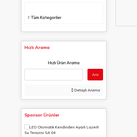
Tüm Kategoriler
Hızlı Arama
Hızlı Ürün Arama
Ara
Detaylı Arama
Sponsor Ürünler