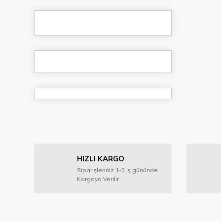
HIZLI KARGO
Siparişleriniz 1-3 İş gününde
Kargoya Verilir