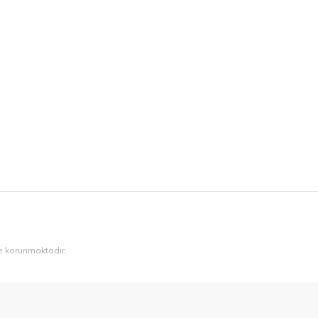
ile korunmaktadır.