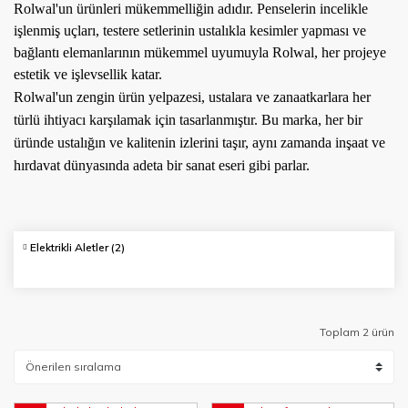
Rolwal'un ürünleri mükemmelliğin adıdır. Penselerin incelikle
işlenmiş uçları, testere setlerinin ustalıkla kesimler yapması ve
bağlantı elemanlarının mükemmel uyumuyla Rolwal, her projeye
estetik ve işlevsellik katar.
Rolwal'un zengin ürün yelpazesi, ustalara ve zanaatkarlara her
türlü ihtiyacı karşılamak için tasarlanmıştır. Bu marka, her bir
üründe ustalığın ve kalitenin izlerini taşır, aynı zamanda inşaat ve
hırdavat dünyasında adeta bir sanat eseri gibi parlar.
Elektrikli Aletler
(2)
Toplam 2 ürün