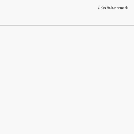
Ürün Bulunamadı.