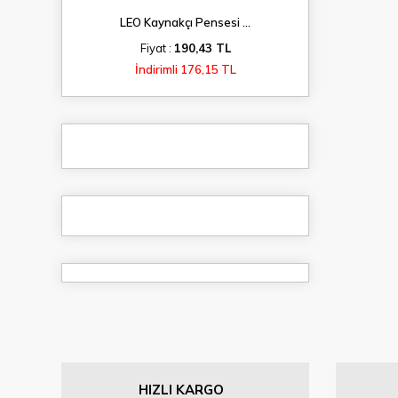
LEO Kaynakçı Pensesi ...
Fiyat :
190,43 TL
İndirimli 176,15 TL
HIZLI KARGO