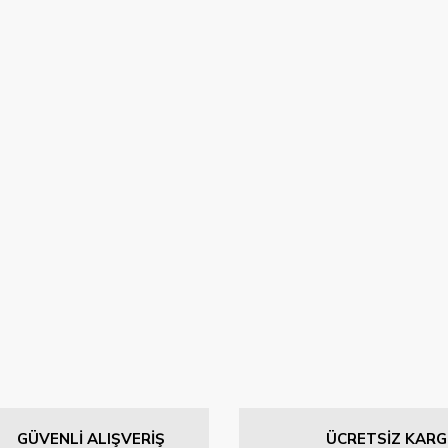
GÜVENLİ ALIŞVERİŞ
ÜCRETSİZ KAR