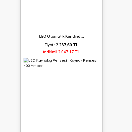
LEO Otomatik Kendind ...
Fiyat :
2.237,60 TL
İndirimli 2.047,17 TL