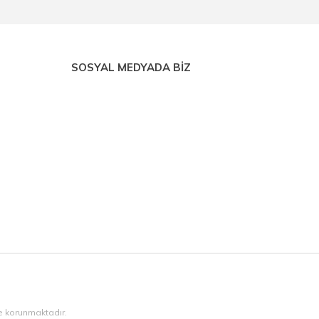
SOSYAL MEDYADA BİZ
ile korunmaktadır.