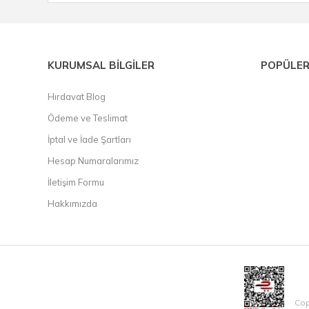
KURUMSAL BİLGİLER
POPÜLER
Hırdavat Blog
Ödeme ve Teslimat
İptal ve İade Şartları
Hesap Numaralarımız
İletişim Formu
Hakkımızda
Cop