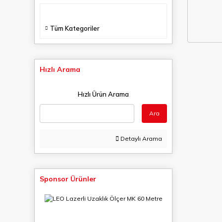
Tüm Kategoriler
Hızlı Arama
Hızlı Ürün Arama
Ara
Detaylı Arama
Sponsor Ürünler