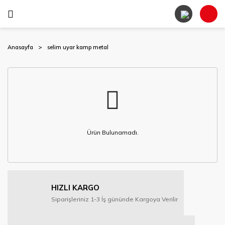
Anasayfa
selim uyar kamp metal
Ürün Bulunamadı.
HIZLI KARGO
Siparişleriniz 1-3 İş gününde Kargoya Verilir