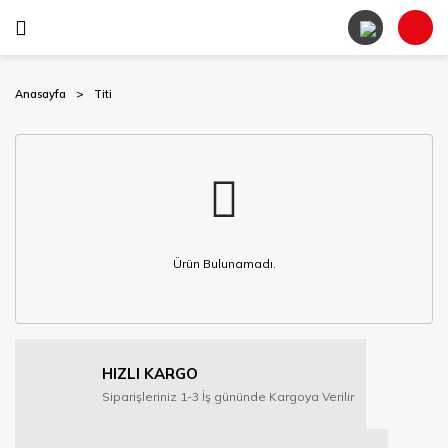
Anasayfa
Titi
Ürün Bulunamadı.
HIZLI KARGO
Siparişleriniz 1-3 İş gününde Kargoya Verilir