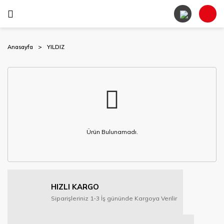
Anasayfa
YILDIZ
Ürün Bulunamadı.
HIZLI KARGO
Siparişleriniz 1-3 İş gününde Kargoya Verilir