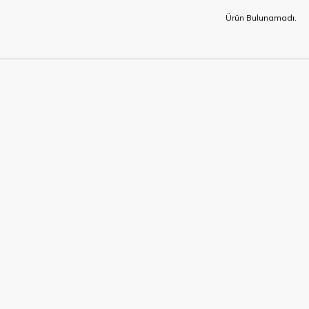
Ürün Bulunamadı.