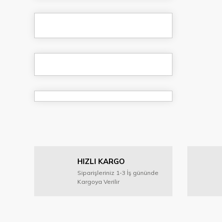
HIZLI KARGO
Siparişleriniz 1-3 İş gününde
Kargoya Verilir