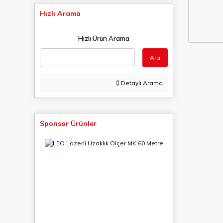
Hızlı Arama
Hızlı Ürün Arama
Ara
Detaylı Arama
Sponsor Ürünler