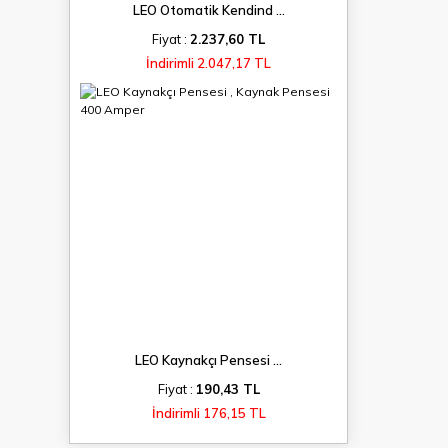
LEO Otomatik Kendind ...
Fiyat :
2.237,60 TL
İndirimli 2.047,17 TL
LEO Kaynakçı Pensesi ...
Fiyat :
190,43 TL
İndirimli 176,15 TL