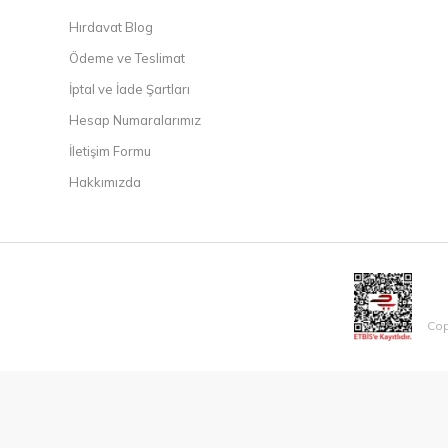
Hırdavat Blog
Ödeme ve Teslimat
İptal ve İade Şartları
Hesap Numaralarımız
İletişim Formu
Hakkımızda
Cop