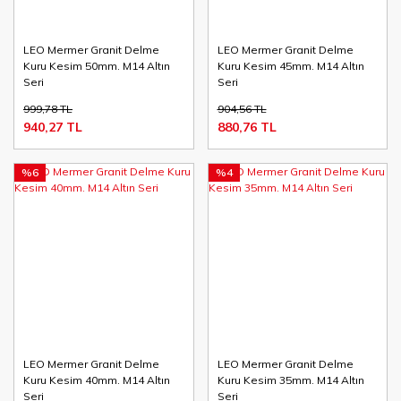
LEO Mermer Granit Delme
LEO Mermer Granit Delme
Kuru Kesim 50mm. M14 Altın
Kuru Kesim 45mm. M14 Altın
Seri
Seri
999,78 TL
904,56 TL
940,27 TL
880,76 TL
%6
%4
LEO Mermer Granit Delme
LEO Mermer Granit Delme
Kuru Kesim 40mm. M14 Altın
Kuru Kesim 35mm. M14 Altın
Seri
Seri