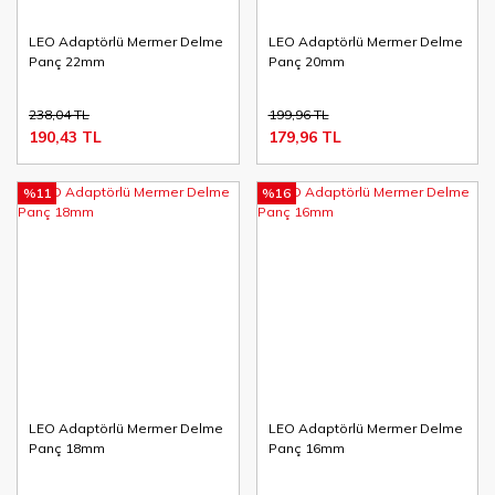
LEO Adaptörlü Mermer Delme
LEO Adaptörlü Mermer Delme
Panç 22mm
Panç 20mm
238,04 TL
199,96 TL
190,43 TL
179,96 TL
%11
%16
LEO Adaptörlü Mermer Delme
LEO Adaptörlü Mermer Delme
Panç 18mm
Panç 16mm